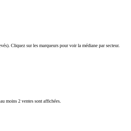
evés). Cliquez sur les marqueurs pour voir la médiane par secteur.
 au moins 2 ventes sont affichées.