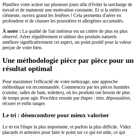
Planifiez votre action sur plusieurs jours afin d'éviter la surcharge de
travail et de maintenir une motivation constante. Et si la météo est
clémente, ouvrez grand les fenêtres ! Cela permettra d'aérer en
profondeur et de chasser les poussières et allergènes accumulés.
À noter :
La qualité de l'air intérieur est un critère de plus en plus
observé. Aérer régulièrement et utiliser des produits naturels
améliore significativement cet aspect, un point positif pour la valeur
perçue de votre bien.
Une méthodologie pièce par pièce pour un
résultat optimal
Pour maximiser l'efficacité de votre nettoyage, une approche
méthodique est recommandée. Commencez par les pièces humides
(cuisine, salles de bain, toilettes), où les produits ont besoin de plus
de temps pour agir. Procédez ensuite par étapes : trier, dépoussiérer,
récurer et enfin ranger.
Le tri : désencombrer pour mieux valoriser
Le tri est l'étape la plus importante, et parfois la plus difficile. Videz
placards et armoires pour faire le point sur ce qui est utile, ce qui