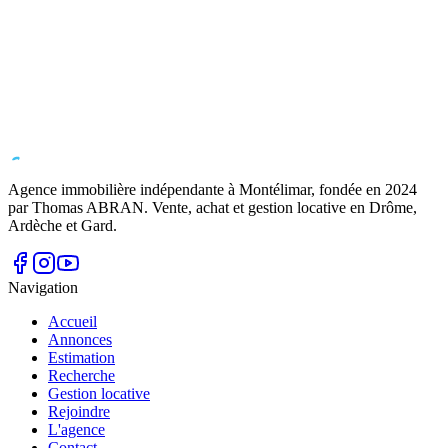
Agence immobilière indépendante à Montélimar, fondée en
2024
par Thomas ABRAN. Vente, achat et gestion locative en Drôme,
Ardèche et Gard.
Navigation
Accueil
Annonces
Estimation
Recherche
Gestion locative
Rejoindre
L'agence
Contact