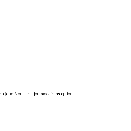
 à jour. Nous les ajoutons dès réception.