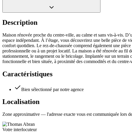
Description
Maison rénovée proche du centre-ville, au calme et sans vis-à-vis. D’
espace indépendant. À l’étage, vous découvrirez une belle pièce de vie
confort quotidien. Le rez-de-chaussée comprend également une pièce in
professionnelle ou à un projet locatif. La maison a été rénovée au fil
stationnement, le rangement ou le bricolage. Implantée sur un terrain c
fonctionnelle et bien située, à proximité des commodités et du centre-v
Caractéristiques
Bien sélectionné par notre agence
Localisation
Zone approximative — l'adresse exacte vous est communiquée lors de 
Votre interlocuteur