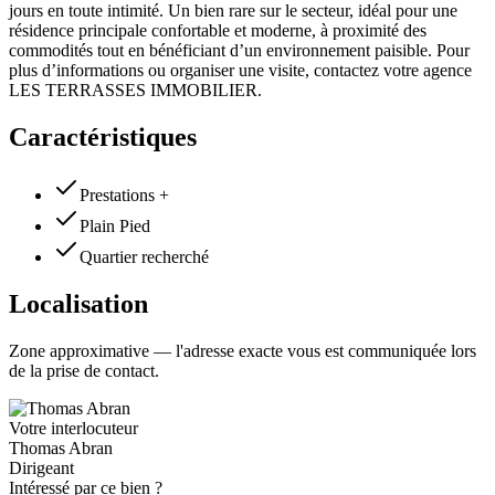
jours en toute intimité. Un bien rare sur le secteur, idéal pour une
résidence principale confortable et moderne, à proximité des
commodités tout en bénéficiant d’un environnement paisible. Pour
plus d’informations ou organiser une visite, contactez votre agence
LES TERRASSES IMMOBILIER.
Caractéristiques
Prestations +
Plain Pied
Quartier recherché
Localisation
Zone approximative — l'adresse exacte vous est communiquée lors
de la prise de contact.
Votre interlocuteur
Thomas Abran
Dirigeant
Intéressé par ce bien ?