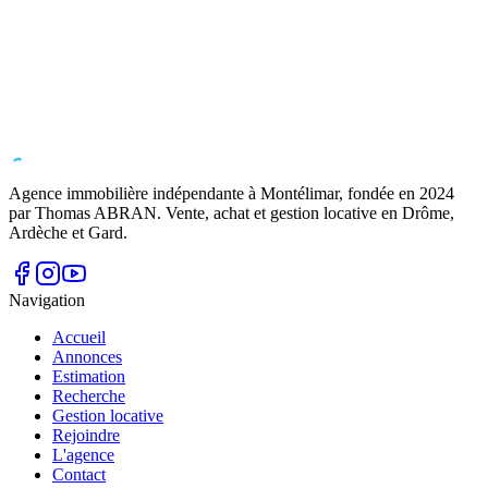
Agence immobilière indépendante à Montélimar, fondée en
2024
par Thomas ABRAN. Vente, achat et gestion locative en Drôme,
Ardèche et Gard.
Navigation
Accueil
Annonces
Estimation
Recherche
Gestion locative
Rejoindre
L'agence
Contact