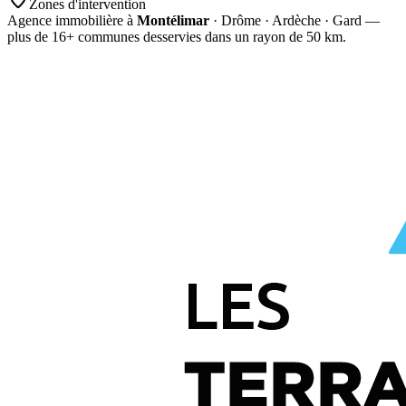
Zones d'intervention
Agence immobilière à
Montélimar
· Drôme · Ardèche · Gard —
plus de
16
+ communes desservies dans un rayon de 50 km.