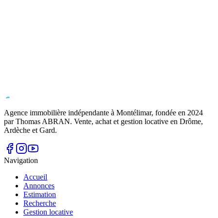
Agence immobilière indépendante à Montélimar, fondée en
2024
par Thomas ABRAN. Vente, achat et gestion locative en Drôme,
Ardèche et Gard.
Navigation
Accueil
Annonces
Estimation
Recherche
Gestion locative