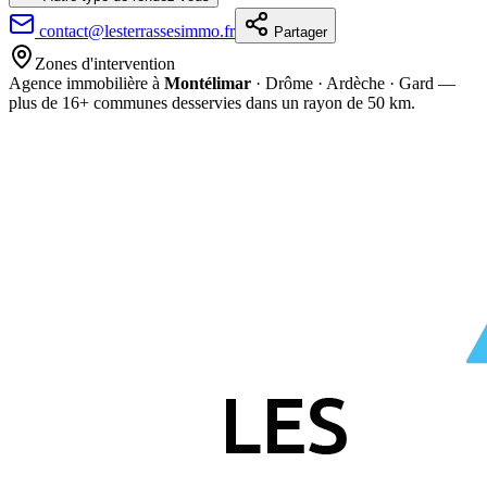
contact@lesterrassesimmo.fr
Partager
Zones d'intervention
Agence immobilière à
Montélimar
· Drôme · Ardèche · Gard —
plus de
16
+ communes desservies dans un rayon de 50 km.