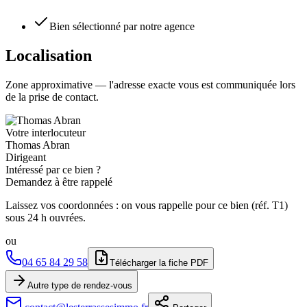
Bien sélectionné par notre agence
Localisation
Zone approximative — l'adresse exacte vous est communiquée lors
de la prise de contact.
Votre interlocuteur
Thomas Abran
Dirigeant
Intéressé par ce bien ?
Demandez à être rappelé
Laissez vos coordonnées : on vous rappelle pour ce bien (réf.
T1
)
sous 24 h ouvrées.
ou
04 65 84 29 58
Télécharger la fiche PDF
Autre type de rendez-vous