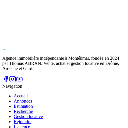
Agence immobilière indépendante à Montélimar, fondée en
2024
par Thomas ABRAN. Vente, achat et gestion locative en Drôme,
Ardèche et Gard.
Navigation
Accueil
Annonces
Estimation
Recherche
Gestion locative
Rejoindre
L'agence