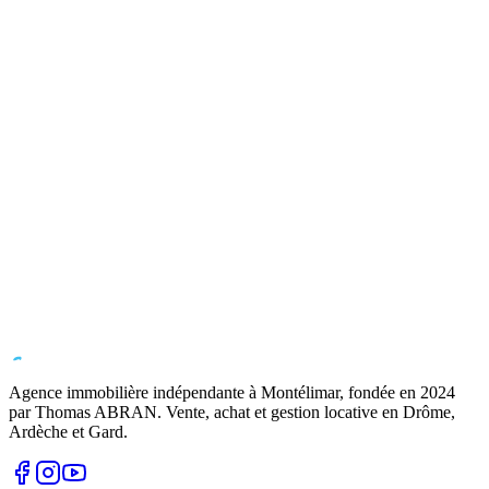
Agence immobilière indépendante à Montélimar, fondée en
2024
par Thomas ABRAN. Vente, achat et gestion locative en Drôme,
Ardèche et Gard.