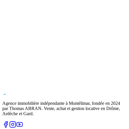
Agence immobilière indépendante à Montélimar, fondée en
2024
par Thomas ABRAN. Vente, achat et gestion locative en Drôme,
Ardèche et Gard.