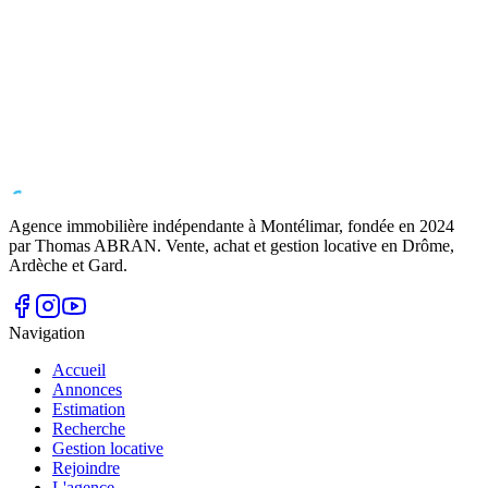
Agence immobilière indépendante à Montélimar, fondée en
2024
par Thomas ABRAN. Vente, achat et gestion locative en Drôme,
Ardèche et Gard.
Navigation
Accueil
Annonces
Estimation
Recherche
Gestion locative
Rejoindre
L'agence