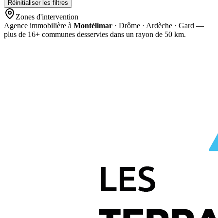
Réinitialiser les filtres
Zones d'intervention
Agence immobilière à
Montélimar
· Drôme · Ardèche · Gard —
plus de
16
+ communes desservies dans un rayon de 50 km.